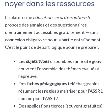
noyer dans les ressources
La plateforme
education.securite-routiere.fr
propose des annales et des questionnaires
d’entraînement accessibles gratuitement — sans
connexion obligatoire pour la partie entraînement.
C’est le point de départ logique pour se préparer.
Les
sujets types
disponibles sur le site gouv
couvrent l’ensemble des thèmes évalués à
l’épreuve.
Des
fiches pédagogiques
téléchargeables
résument les règles à maîtriser pour l’ASSR1
comme pour l’ASSR2.
Des applications tierces (souvent gratuites)