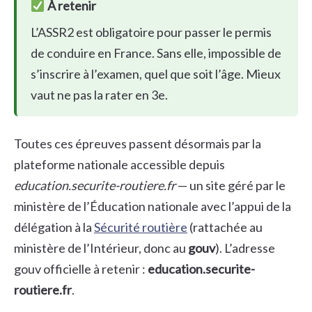
À retenir
L’ASSR2 est obligatoire pour passer le permis
de conduire en France. Sans elle, impossible de
s’inscrire à l’examen, quel que soit l’âge. Mieux
vaut ne pas la rater en 3e.
Toutes ces épreuves passent désormais par la
plateforme nationale accessible depuis
education.securite-routiere.fr
— un site géré par le
ministère de l’Éducation nationale avec l’appui de la
délégation à la
Sécurité routière
(rattachée au
ministère de l’Intérieur, donc au
gouv
). L’adresse
gouv officielle à retenir :
education.securite-
routiere.fr
.