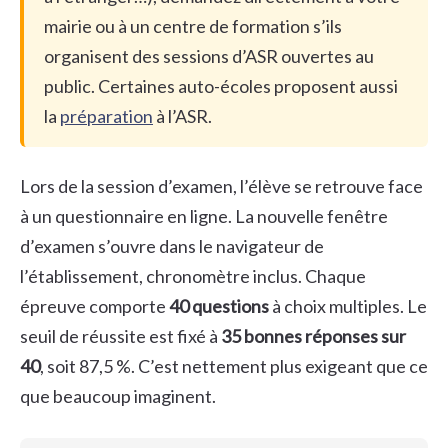
mairie ou à un centre de formation s’ils
organisent des sessions d’ASR ouvertes au
public. Certaines auto-écoles proposent aussi
la
préparation
à l’ASR.
Lors de la session d’examen, l’élève se retrouve face
à un questionnaire en ligne. La nouvelle fenêtre
d’examen s’ouvre dans le navigateur de
l’établissement, chronomètre inclus. Chaque
épreuve comporte
40 questions
à choix multiples. Le
seuil de réussite est fixé à
35 bonnes réponses sur
40
, soit 87,5 %. C’est nettement plus exigeant que ce
que beaucoup imaginent.