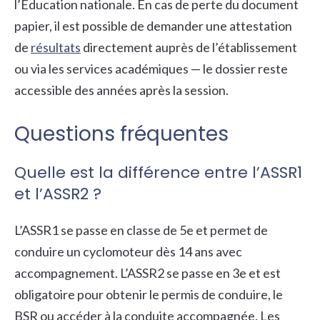
l’Éducation nationale. En cas de perte du document
papier, il est possible de demander une attestation
de
résultats
directement auprès de l’établissement
ou via les services académiques — le dossier reste
accessible des années après la session.
Questions fréquentes
Quelle est la différence entre l’ASSR1
et l’ASSR2 ?
L’ASSR1 se passe en classe de 5e et permet de
conduire un cyclomoteur dès 14 ans avec
accompagnement. L’ASSR2 se passe en 3e et est
obligatoire pour obtenir le permis de conduire, le
BSR ou accéder à la conduite accompagnée. Les