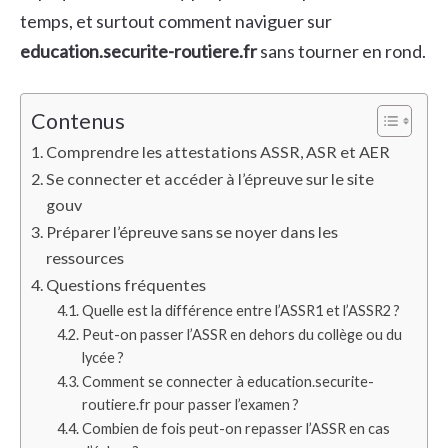
temps, et surtout comment naviguer sur
education.securite-routiere.fr
sans tourner en rond.
Contenus
Comprendre les attestations ASSR, ASR et AER
Se connecter et accéder à l’épreuve sur le site
gouv
Préparer l’épreuve sans se noyer dans les
ressources
Questions fréquentes
Quelle est la différence entre l’ASSR1 et l’ASSR2 ?
Peut-on passer l’ASSR en dehors du collège ou du
lycée ?
Comment se connecter à education.securite-
routiere.fr pour passer l’examen ?
Combien de fois peut-on repasser l’ASSR en cas