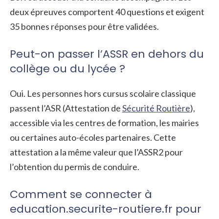
deux épreuves comportent 40 questions et exigent
35 bonnes réponses pour être validées.
Peut-on passer l’ASSR en dehors du
collège ou du lycée ?
Oui. Les personnes hors cursus scolaire classique
passent l’ASR (Attestation de
Sécurité Routière
),
accessible via les centres de formation, les mairies
ou certaines auto-écoles partenaires. Cette
attestation a la même valeur que l’ASSR2 pour
l’obtention du permis de conduire.
Comment se connecter à
education.securite-routiere.fr pour