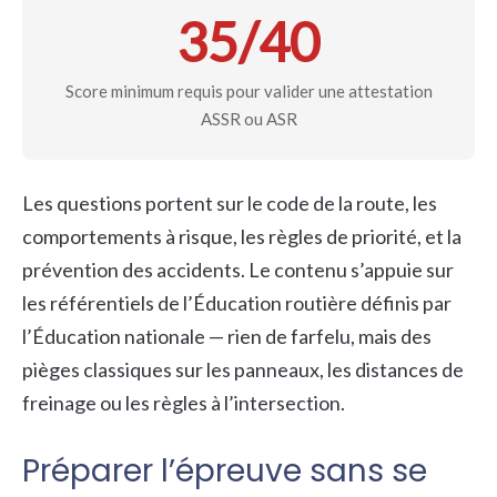
35/40
Score minimum requis pour valider une attestation
ASSR ou ASR
Les questions portent sur le code de la route, les
comportements à risque, les règles de priorité, et la
prévention des accidents. Le contenu s’appuie sur
les référentiels de l’Éducation routière définis par
l’Éducation nationale — rien de farfelu, mais des
pièges classiques sur les panneaux, les distances de
freinage ou les règles à l’intersection.
Préparer l’épreuve sans se