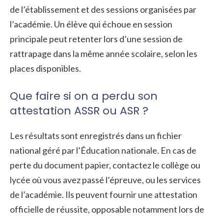
de l’établissement et des sessions organisées par
l’académie. Un élève qui échoue en session
principale peut retenter lors d’une session de
rattrapage dans la même année scolaire, selon les
places disponibles.
Que faire si on a perdu son
attestation ASSR ou ASR ?
Les résultats sont enregistrés dans un fichier
national géré par l’Éducation nationale. En cas de
perte du document papier, contactez le collège ou
lycée où vous avez passé l’épreuve, ou les services
de l’académie. Ils peuvent fournir une attestation
officielle de réussite, opposable notamment lors de