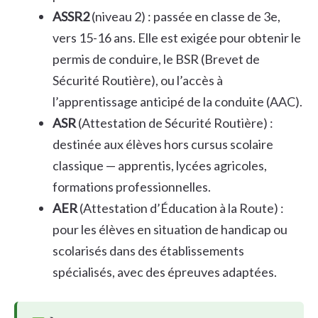
ASSR2
(niveau 2) : passée en classe de 3e,
vers 15-16 ans. Elle est exigée pour obtenir le
permis de conduire, le BSR (Brevet de
Sécurité Routière), ou l’accès à
l’apprentissage anticipé de la conduite (AAC).
ASR
(Attestation de Sécurité Routière) :
destinée aux élèves hors cursus scolaire
classique — apprentis, lycées agricoles,
formations professionnelles.
AER
(Attestation d’Éducation à la Route) :
pour les élèves en situation de handicap ou
scolarisés dans des établissements
spécialisés, avec des épreuves adaptées.