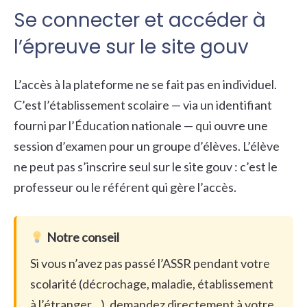
Se connecter et accéder à
l’épreuve sur le site gouv
L’accès à la plateforme ne se fait pas en individuel.
C’est l’établissement scolaire — via un identifiant
fourni par l’Éducation nationale — qui ouvre une
session d’examen pour un groupe d’élèves. L’élève
ne peut pas s’inscrire seul sur le site gouv : c’est le
professeur ou le référent qui gère l’accès.
Notre conseil
Si vous n’avez pas passé l’ASSR pendant votre
scolarité (décrochage, maladie, établissement
à l’étranger…), demandez directement à votre