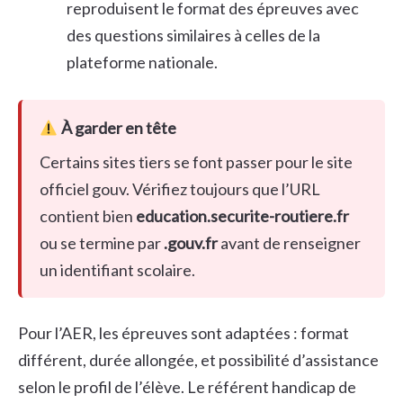
reproduisent le format des épreuves avec
des questions similaires à celles de la
plateforme nationale.
À garder en tête
Certains sites tiers se font passer pour le site
officiel gouv. Vérifiez toujours que l’URL
contient bien
education.securite-routiere.fr
ou se termine par
.gouv.fr
avant de renseigner
un identifiant scolaire.
Pour l’AER, les épreuves sont adaptées : format
différent, durée allongée, et possibilité d’assistance
selon le profil de l’élève. Le référent handicap de