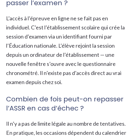
passer l’examen ?
L’accès à l’épreuve en ligne ne se fait pas en
individuel. C’est l’établissement scolaire qui crée la
session d’examen via un identifiant fourni par
l’Éducation nationale. L’élève rejoint la session
depuis un ordinateur de l’établissement — une
nouvelle fenêtre s’ouvre avec le questionnaire
chronométré. Il n’existe pas d’accès direct au vrai
examen depuis chez soi.
Combien de fois peut-on repasser
l’ASSR en cas d’échec ?
Il n’y a pas de limite légale au nombre de tentatives.
En pratique, les occasions dépendent du calendrier