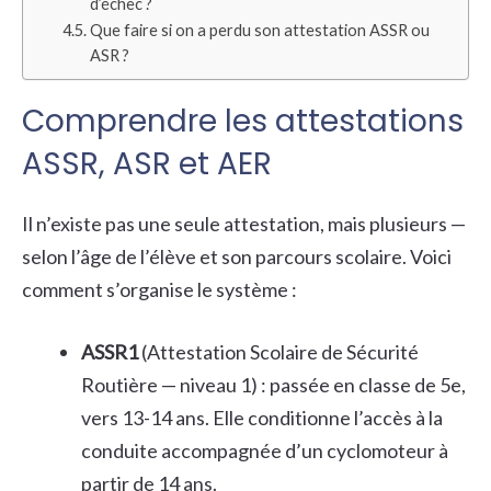
d’échec ?
Que faire si on a perdu son attestation ASSR ou
ASR ?
Comprendre les attestations
ASSR, ASR et AER
Il n’existe pas une seule attestation, mais plusieurs —
selon l’âge de l’élève et son parcours scolaire. Voici
comment s’organise le système :
ASSR1
(Attestation Scolaire de Sécurité
Routière — niveau 1) : passée en classe de 5e,
vers 13-14 ans. Elle conditionne l’accès à la
conduite accompagnée d’un cyclomoteur à
partir de 14 ans.