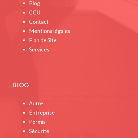
Blog
CGU
Contact
Mentions légales
Plan de Site
Services
BLOG
Autre
Entreprise
Permis
Sécurité