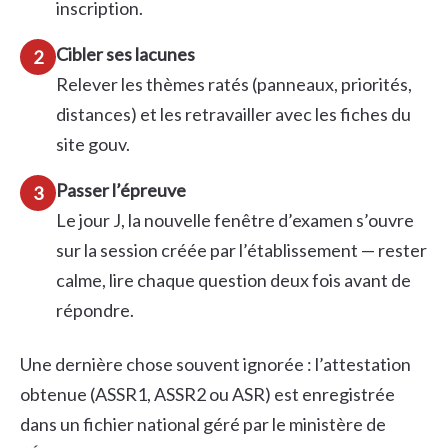
inscription.
Cibler ses lacunes
2
Relever les thèmes ratés (panneaux, priorités,
distances) et les retravailler avec les fiches du
site gouv.
Passer l’épreuve
3
Le jour J, la nouvelle fenêtre d’examen s’ouvre
sur la session créée par l’établissement — rester
calme, lire chaque question deux fois avant de
répondre.
Une dernière chose souvent ignorée : l’attestation
obtenue (ASSR1, ASSR2 ou ASR) est enregistrée
dans un fichier national géré par le ministère de