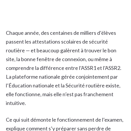
Chaque année, des centaines de milliers d’élèves
passent les attestations scolaires de sécurité
routière — et beaucoup galèrent à trouver le bon
site, la bonne fenêtre de connexion, ou même à
comprendre la différence entre l’ASSR1 et l’ASSR2.
La plateforme nationale gérée conjointement par
l’Éducation nationale et la Sécurité routière existe,
elle fonctionne, mais elle n’est pas franchement
intuitive.
Ce qui suit démonte le fonctionnement de l’examen,
explique comment s’y préparer sans perdre de