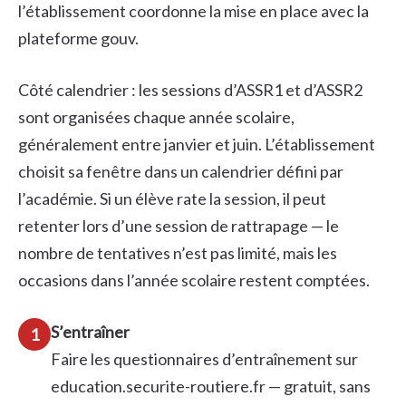
l’établissement coordonne la mise en place avec la
plateforme gouv.
Côté calendrier : les sessions d’ASSR1 et d’ASSR2
sont organisées chaque année scolaire,
généralement entre janvier et juin. L’établissement
choisit sa fenêtre dans un calendrier défini par
l’académie. Si un élève rate la session, il peut
retenter lors d’une session de rattrapage — le
nombre de tentatives n’est pas limité, mais les
occasions dans l’année scolaire restent comptées.
S’entraîner
1
Faire les questionnaires d’entraînement sur
education.securite-routiere.fr — gratuit, sans