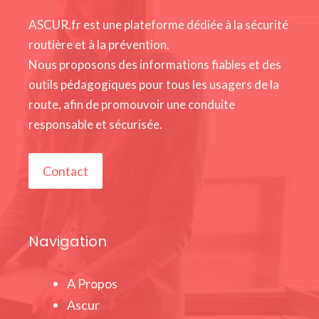
ASCUR.fr est une plateforme dédiée à la sécurité
routière et à la prévention.
Nous proposons des informations fiables et des
outils pédagogiques pour tous les usagers de la
route, afin de promouvoir une conduite
responsable et sécurisée.
Contact
Navigation
A Propos
Ascur