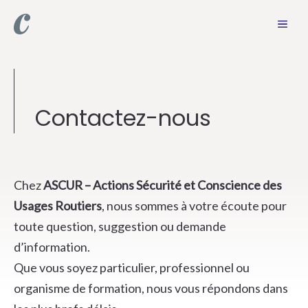
Aller
MEN
au
contenu
Contactez-nous
Chez
ASCUR – Actions Sécurité et Conscience des
Usages Routiers
, nous sommes à votre écoute pour
toute question, suggestion ou demande
d’information.
Que vous soyez particulier, professionnel ou
organisme de formation, nous vous répondons dans