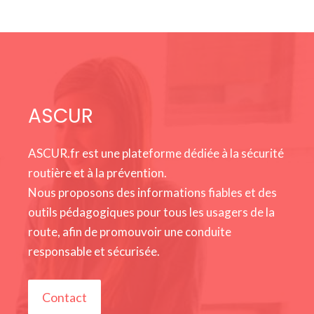
ASCUR
ASCUR.fr est une plateforme dédiée à la sécurité
routière et à la prévention.
Nous proposons des informations fiables et des
outils pédagogiques pour tous les usagers de la
route, afin de promouvoir une conduite
responsable et sécurisée.
Contact