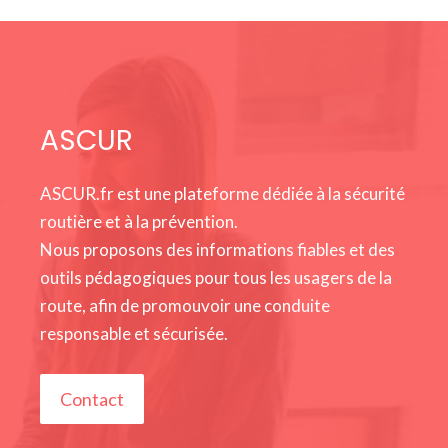
ASCUR
ASCUR.fr est une plateforme dédiée à la sécurité
routière et à la prévention.
Nous proposons des informations fiables et des
outils pédagogiques pour tous les usagers de la
route, afin de promouvoir une conduite
responsable et sécurisée.
Contact