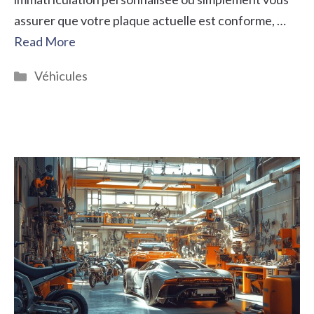
assurer que votre plaque actuelle est conforme, …
Read More
Catégories
Véhicules