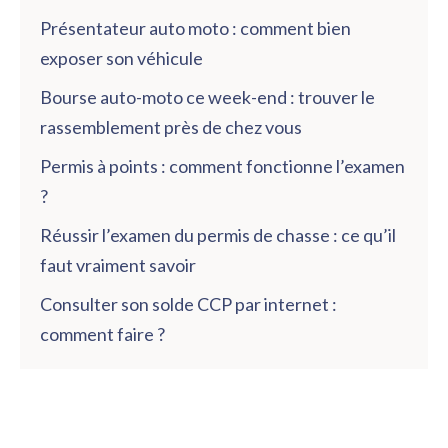
Présentateur auto moto : comment bien
exposer son véhicule
Bourse auto-moto ce week-end : trouver le
rassemblement près de chez vous
Permis à points : comment fonctionne l’examen
?
Réussir l’examen du permis de chasse : ce qu’il
faut vraiment savoir
Consulter son solde CCP par internet :
comment faire ?