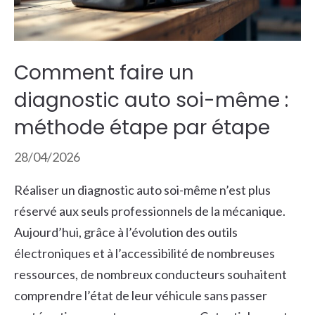
Comment faire un
diagnostic auto soi-même :
méthode étape par étape
28/04/2026
Réaliser un diagnostic auto soi-même n’est plus
réservé aux seuls professionnels de la mécanique.
Aujourd’hui, grâce à l’évolution des outils
électroniques et à l’accessibilité de nombreuses
ressources, de nombreux conducteurs souhaitent
comprendre l’état de leur véhicule sans passer