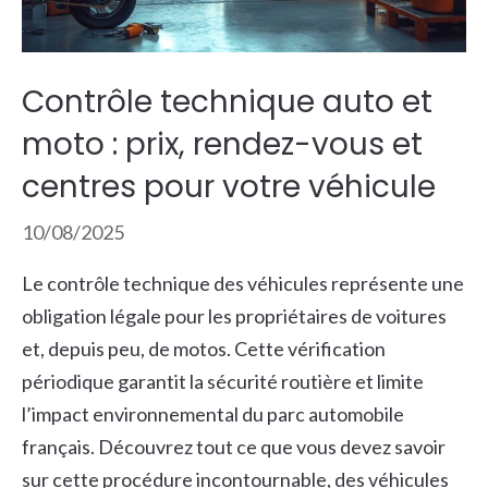
Contrôle technique auto et
moto : prix, rendez-vous et
centres pour votre véhicule
10/08/2025
Le contrôle technique des véhicules représente une
obligation légale pour les propriétaires de voitures
et, depuis peu, de motos. Cette vérification
périodique garantit la sécurité routière et limite
l’impact environnemental du parc automobile
français. Découvrez tout ce que vous devez savoir
sur cette procédure incontournable, des véhicules