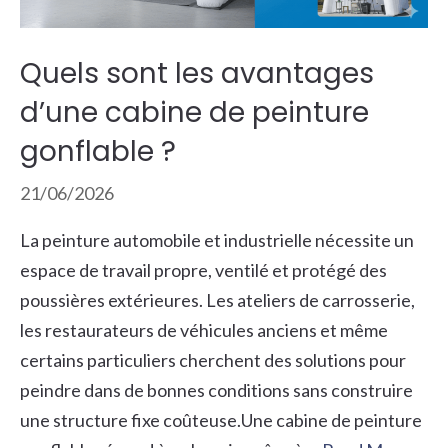
Quels sont les avantages
d’une cabine de peinture
gonflable ?
21/06/2026
La peinture automobile et industrielle nécessite un
espace de travail propre, ventilé et protégé des
poussières extérieures. Les ateliers de carrosserie,
les restaurateurs de véhicules anciens et même
certains particuliers cherchent des solutions pour
peindre dans de bonnes conditions sans construire
une structure fixe coûteuse.Une cabine de peinture