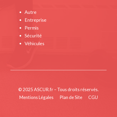
Autre
Entreprise
Permis
Sécurité
Véhicules
© 2025 ASCUR.fr – Tous droits réservés.
Mentions Légales
Plan de Site
CGU