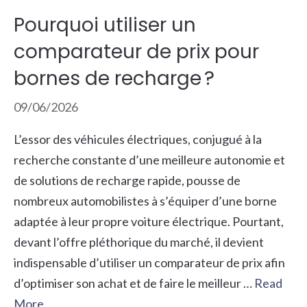
Pourquoi utiliser un
comparateur de prix pour
bornes de recharge ?
09/06/2026
L’essor des véhicules électriques, conjugué à la
recherche constante d’une meilleure autonomie et
de solutions de recharge rapide, pousse de
nombreux automobilistes à s’équiper d’une borne
adaptée à leur propre voiture électrique. Pourtant,
devant l’offre pléthorique du marché, il devient
indispensable d’utiliser un comparateur de prix afin
d’optimiser son achat et de faire le meilleur …
Read
More