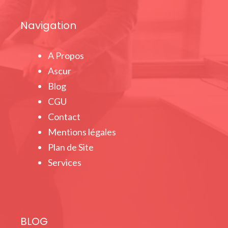
Navigation
A Propos
Ascur
Blog
CGU
Contact
Mentions légales
Plan de Site
Services
BLOG