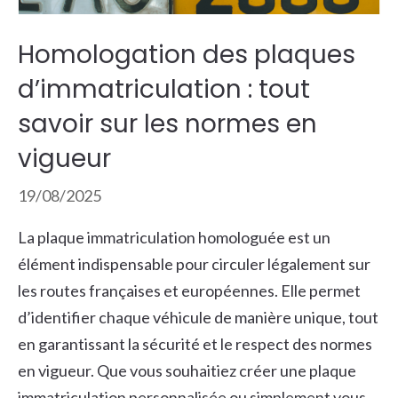
Homologation des plaques
d’immatriculation : tout
savoir sur les normes en
vigueur
19/08/2025
La plaque immatriculation homologuée est un
élément indispensable pour circuler légalement sur
les routes françaises et européennes. Elle permet
d’identifier chaque véhicule de manière unique, tout
en garantissant la sécurité et le respect des normes
en vigueur. Que vous souhaitiez créer une plaque
immatriculation personnalisée ou simplement vous