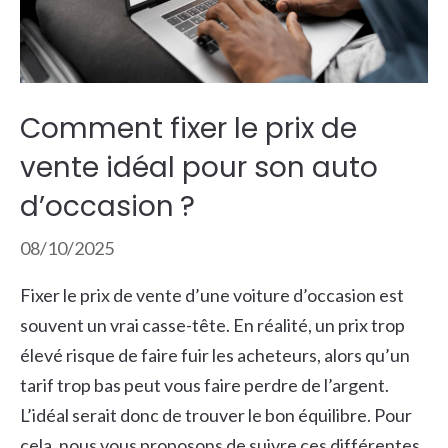
Comment fixer le prix de
vente idéal pour son auto
d’occasion ?
08/10/2025
Fixer le prix de vente d’une voiture d’occasion est
souvent un vrai casse-tête. En réalité, un prix trop
élevé risque de faire fuir les acheteurs, alors qu’un
tarif trop bas peut vous faire perdre de l’argent.
L’idéal serait donc de trouver le bon équilibre. Pour
cela, nous vous proposons de suivre ces différentes