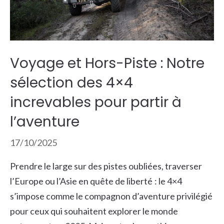
Voyage et Hors-Piste : Notre
sélection des 4×4
increvables pour partir à
l’aventure
17/10/2025
Prendre le large sur des pistes oubliées, traverser
l’Europe ou l’Asie en quête de liberté : le 4×4
s’impose comme le compagnon d’aventure privilégié
pour ceux qui souhaitent explorer le monde