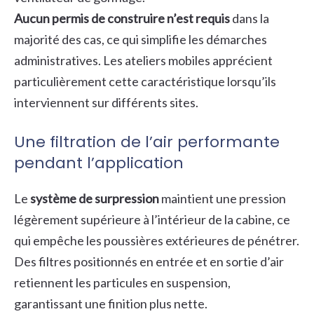
Aucun permis de construire n’est requis
dans la
majorité des cas, ce qui simplifie les démarches
administratives. Les ateliers mobiles apprécient
particulièrement cette caractéristique lorsqu’ils
interviennent sur différents sites.
Une filtration de l’air performante
pendant l’application
Le
système de surpression
maintient une pression
légèrement supérieure à l’intérieur de la cabine, ce
qui empêche les poussières extérieures de pénétrer.
Des filtres positionnés en entrée et en sortie d’air
retiennent les particules en suspension,
garantissant une finition plus nette.