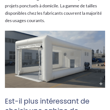
projets ponctuels à domicile. La gamme de tailles
disponibles chez les fabricants couvrent la majorité
des usages courants.
Est-il plus intéressant de