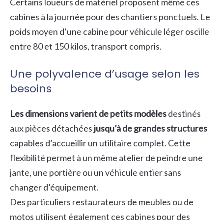
Certains loueurs de matériel proposent même ces
cabines à la journée pour des chantiers ponctuels. Le
poids moyen d’une cabine pour véhicule léger oscille
entre 80 et 150 kilos, transport compris.
Une polyvalence d’usage selon les
besoins
Les dimensions varient de petits modèles
destinés
aux pièces détachées
jusqu’à de grandes structures
capables d’accueillir un utilitaire complet. Cette
flexibilité permet à un même atelier de peindre une
jante, une portière ou un véhicule entier sans
changer d’équipement.
Des particuliers restaurateurs de meubles ou de
motos utilisent également ces cabines pour des