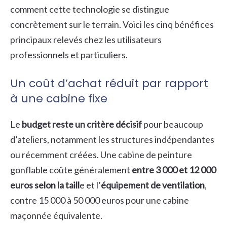
comment cette technologie se distingue
concrètement sur le terrain. Voici les cinq bénéfices
principaux relevés chez les utilisateurs
professionnels et particuliers.
Un coût d’achat réduit par rapport
à une cabine fixe
Le
budget reste un critère décisif
pour beaucoup
d’ateliers, notamment les structures indépendantes
ou récemment créées. Une cabine de peinture
gonflable coûte généralement
entre 3 000 et 12 000
euros selon la taill
e et l’
équipement de ventilation
,
contre 15 000 à 50 000 euros pour une cabine
maçonnée équivalente.