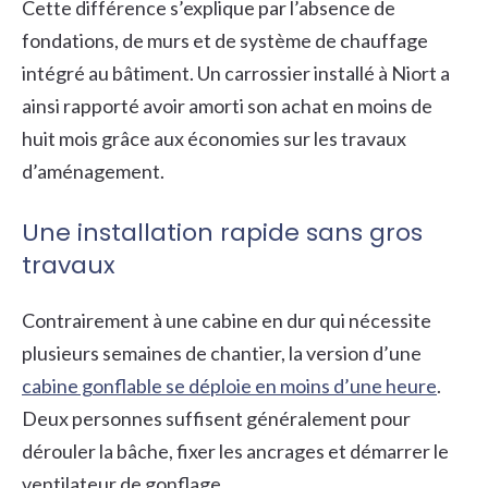
Cette différence s’explique par l’absence de
fondations, de murs et de système de chauffage
intégré au bâtiment. Un carrossier installé à Niort a
ainsi rapporté avoir amorti son achat en moins de
huit mois grâce aux économies sur les travaux
d’aménagement.
Une installation rapide sans gros
travaux
Contrairement à une cabine en dur qui nécessite
plusieurs semaines de chantier, la version d’une
cabine gonflable se déploie en moins d’une heure
.
Deux personnes suffisent généralement pour
dérouler la bâche, fixer les ancrages et démarrer le
ventilateur de gonflage.