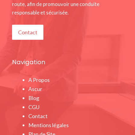
route, afin de promouvoir une conduite
responsable et sécurisée.
Contact
Navigation
A Propos
Ascur
Blog
CGU
Contact
Mentions légales
Plan de Site