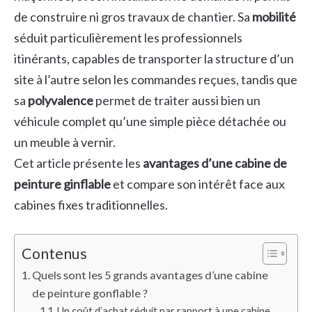
de construire ni gros travaux de chantier. Sa
mobilité
séduit particulièrement les professionnels
itinérants, capables de transporter la structure d’un
site à l’autre selon les commandes reçues, tandis que
sa
polyvalence
permet de traiter aussi bien un
véhicule complet qu’une simple pièce détachée ou
un meuble à vernir.
Cet article présente les
avantages d’une cabine de
peinture ginflable
et compare son intérêt face aux
cabines fixes traditionnelles.
Contenus
Quels sont les 5 grands avantages d’une cabine
de peinture gonflable ?
Un coût d’achat réduit par rapport à une cabine