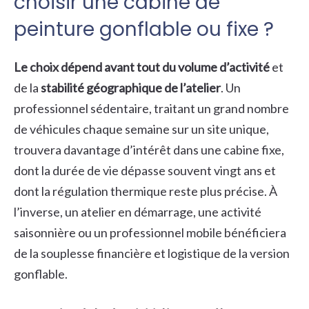
choisir une cabine de
peinture gonflable ou fixe ?
Le choix dépend avant tout du volume d’activité
et
de la
stabilité géographique de l’atelier
. Un
professionnel sédentaire, traitant un grand nombre
de véhicules chaque semaine sur un site unique,
trouvera davantage d’intérêt dans une cabine fixe,
dont la durée de vie dépasse souvent vingt ans et
dont la régulation thermique reste plus précise. À
l’inverse, un atelier en démarrage, une activité
saisonnière ou un professionnel mobile bénéficiera
de la souplesse financière et logistique de la version
gonflable.