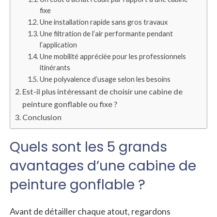
fixe
Une installation rapide sans gros travaux
Une filtration de l’air performante pendant
l’application
Une mobilité appréciée pour les professionnels
itinérants
Une polyvalence d’usage selon les besoins
Est-il plus intéressant de choisir une cabine de
peinture gonflable ou fixe ?
Conclusion
Quels sont les 5 grands
avantages d’une cabine de
peinture gonflable ?
Avant de détailler chaque atout, regardons