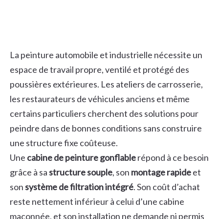
La peinture automobile et industrielle nécessite un
espace de travail propre, ventilé et protégé des
poussières extérieures. Les ateliers de carrosserie,
les restaurateurs de véhicules anciens et même
certains particuliers cherchent des solutions pour
peindre dans de bonnes conditions sans construire
une structure fixe coûteuse.
Une
cabine de peinture gonflable
répond à ce besoin
grâce à sa
structure souple
, son
montage rapide
et
son
système de filtration intégré
. Son coût d’achat
reste nettement inférieur à celui d’une cabine
maçonnée, et son installation ne demande ni permis