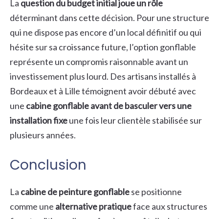
La
question du budget initial joue un rôle
déterminant dans cette décision. Pour une structure
qui ne dispose pas encore d’un local définitif ou qui
hésite sur sa croissance future, l’option gonflable
représente un compromis raisonnable avant un
investissement plus lourd. Des artisans installés à
Bordeaux et à Lille témoignent avoir débuté avec
une
cabine gonflable avant de basculer vers une
installation fixe
une fois leur clientèle stabilisée sur
plusieurs années.
Conclusion
La
cabine de peinture gonflable
se positionne
comme une
alternative pratique
face aux structures