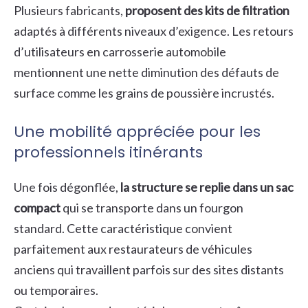
Plusieurs fabricants,
proposent des kits de filtration
adaptés à différents niveaux d’exigence. Les retours
d’utilisateurs en carrosserie automobile
mentionnent une nette diminution des défauts de
surface comme les grains de poussière incrustés.
Une mobilité appréciée pour les
professionnels itinérants
Une fois dégonflée,
la structure se replie dans un sac
compact
qui se transporte dans un fourgon
standard. Cette caractéristique convient
parfaitement aux restaurateurs de véhicules
anciens qui travaillent parfois sur des sites distants
ou temporaires.