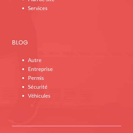
Services
BLOG
Autre
Entreprise
Permis
Sécurité
Véhicules