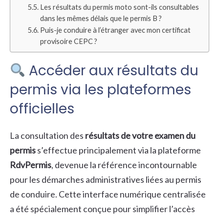
Les résultats du permis moto sont-ils consultables
dans les mêmes délais que le permis B ?
Puis-je conduire à l’étranger avec mon certificat
provisoire CEPC ?
Accéder aux résultats du
permis via les plateformes
officielles
La consultation des
résultats de votre examen du
permis
s’effectue principalement via la plateforme
RdvPermis
, devenue la référence incontournable
pour les démarches administratives liées au permis
de conduire. Cette interface numérique centralisée
a été spécialement conçue pour simplifier l’accès