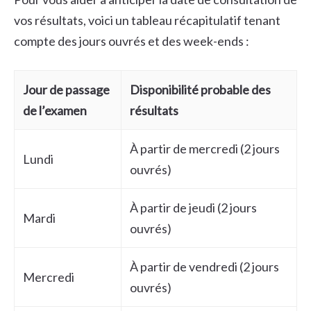
vos résultats, voici un tableau récapitulatif tenant
compte des jours ouvrés et des week-ends :
Jour de passage
Disponibilité probable des
de l’examen
résultats
À partir de mercredi (2 jours
Lundi
ouvrés)
À partir de jeudi (2 jours
Mardi
ouvrés)
À partir de vendredi (2 jours
Mercredi
ouvrés)