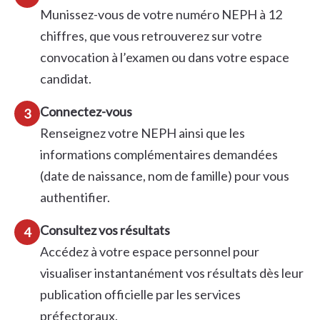
Munissez-vous de votre numéro NEPH à 12
chiffres, que vous retrouverez sur votre
convocation à l’examen ou dans votre espace
candidat.
Connectez-vous
3
Renseignez votre NEPH ainsi que les
informations complémentaires demandées
(date de naissance, nom de famille) pour vous
authentifier.
Consultez vos résultats
4
Accédez à votre espace personnel pour
visualiser instantanément vos résultats dès leur
publication officielle par les services
préfectoraux.