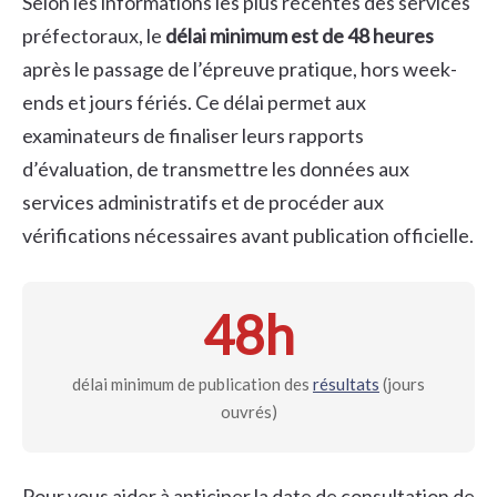
Selon les informations les plus récentes des services
préfectoraux, le
délai minimum est de 48 heures
après le passage de l’épreuve pratique, hors week-
ends et jours fériés. Ce délai permet aux
examinateurs de finaliser leurs rapports
d’évaluation, de transmettre les données aux
services administratifs et de procéder aux
vérifications nécessaires avant publication officielle.
48h
délai minimum de publication des
résultats
(jours
ouvrés)
Pour vous aider à anticiper la date de consultation de