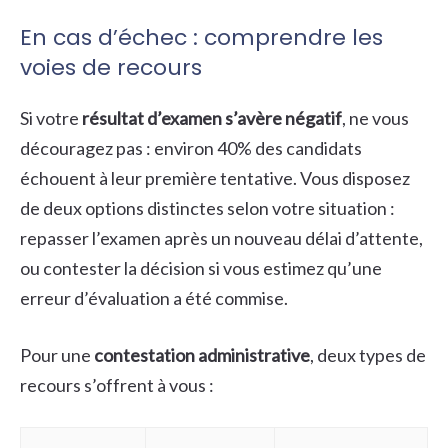
En cas d’échec : comprendre les
voies de recours
Si votre
résultat d’examen s’avère négatif
, ne vous
découragez pas : environ 40% des candidats
échouent à leur première tentative. Vous disposez
de deux options distinctes selon votre situation :
repasser l’examen après un nouveau délai d’attente,
ou contester la décision si vous estimez qu’une
erreur d’évaluation a été commise.
Pour une
contestation administrative
, deux types de
recours s’offrent à vous :