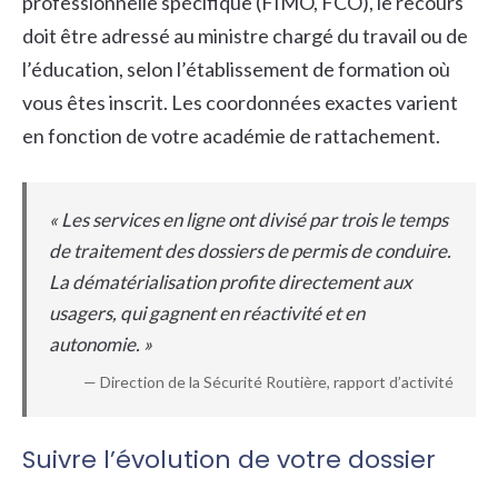
professionnelle spécifique (FIMO, FCO), le recours
doit être adressé au ministre chargé du travail ou de
l’éducation, selon l’établissement de formation où
vous êtes inscrit. Les coordonnées exactes varient
en fonction de votre académie de rattachement.
« Les services en ligne ont divisé par trois le temps
de traitement des dossiers de permis de conduire.
La dématérialisation profite directement aux
usagers, qui gagnent en réactivité et en
autonomie. »
— Direction de la Sécurité Routière, rapport d’activité
Suivre l’évolution de votre dossier