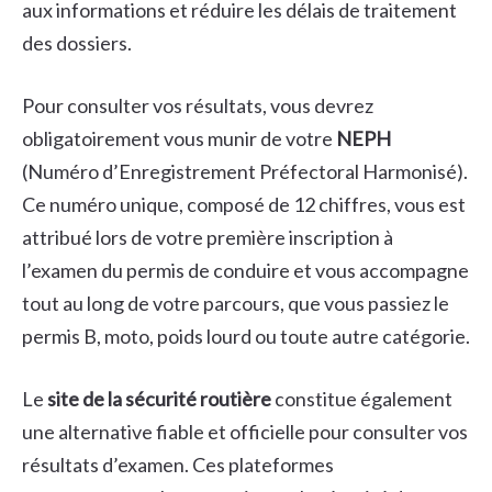
aux informations et réduire les délais de traitement
des dossiers.
Pour consulter vos résultats, vous devrez
obligatoirement vous munir de votre
NEPH
(Numéro d’Enregistrement Préfectoral Harmonisé).
Ce numéro unique, composé de 12 chiffres, vous est
attribué lors de votre première inscription à
l’examen du permis de conduire et vous accompagne
tout au long de votre parcours, que vous passiez le
permis B, moto, poids lourd ou toute autre catégorie.
Le
site de la sécurité routière
constitue également
une alternative fiable et officielle pour consulter vos
résultats d’examen. Ces plateformes