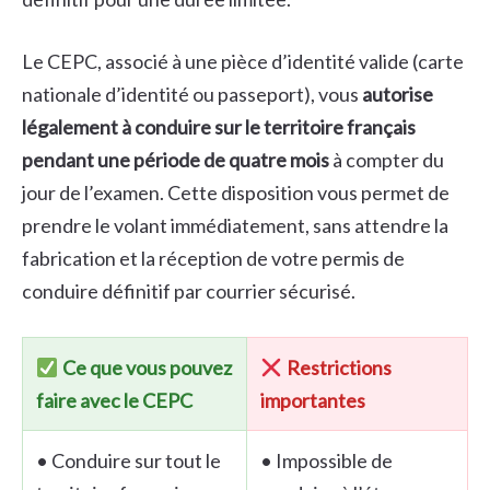
Le CEPC, associé à une pièce d’identité valide (carte
nationale d’identité ou passeport), vous
autorise
légalement à conduire sur le territoire français
pendant une période de quatre mois
à compter du
jour de l’examen. Cette disposition vous permet de
prendre le volant immédiatement, sans attendre la
fabrication et la réception de votre permis de
conduire définitif par courrier sécurisé.
Ce que vous pouvez
Restrictions
faire avec le CEPC
importantes
• Conduire sur tout le
• Impossible de