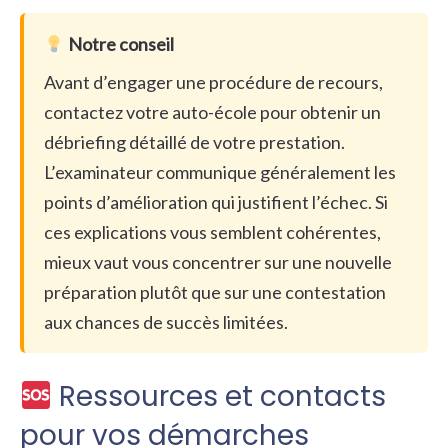
Notre conseil
Avant d’engager une procédure de recours,
contactez votre auto-école pour obtenir un
débriefing détaillé de votre prestation.
L’examinateur communique généralement les
points d’amélioration qui justifient l’échec. Si
ces explications vous semblent cohérentes,
mieux vaut vous concentrer sur une nouvelle
préparation plutôt que sur une contestation
aux chances de succès limitées.
Ressources et contacts
pour vos démarches