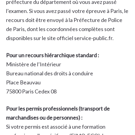
préfecture du département où vous avez passé
l’examen. Si vous avez passé votre épreuve à Paris, le
recours doit être envoyé à la Préfecture de Police
de Paris, dont les coordonnées complètes sont
disponibles sur le site officiel service-public.fr.
Pour un recours hiérarchique standard :
Ministère de l’Intérieur
Bureau national des droits à conduire
Place Beauvau
75800 Paris Cedex 08
Pour les permis professionnels (transport de
marchandises ou de personnes) :
Si votre permis est associé à une formation