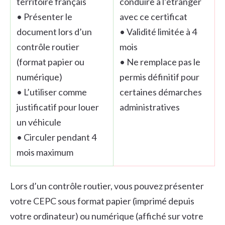
territoire français
conduire à l’étranger
• Présenter le
avec ce certificat
document lors d’un
• Validité limitée à 4
contrôle routier
mois
(format papier ou
• Ne remplace pas le
numérique)
permis définitif pour
• L’utiliser comme
certaines démarches
justificatif pour louer
administratives
un véhicule
• Circuler pendant 4
mois maximum
Lors d’un contrôle routier, vous pouvez présenter
votre CEPC sous format papier (imprimé depuis
votre ordinateur) ou numérique (affiché sur votre