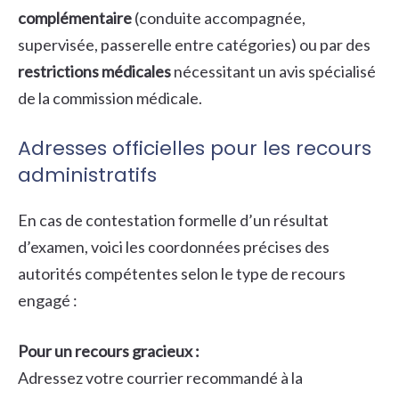
complémentaire
(conduite accompagnée,
supervisée, passerelle entre catégories) ou par des
restrictions médicales
nécessitant un avis spécialisé
de la commission médicale.
Adresses officielles pour les recours
administratifs
En cas de contestation formelle d’un résultat
d’examen, voici les coordonnées précises des
autorités compétentes selon le type de recours
engagé :
Pour un recours gracieux :
Adressez votre courrier recommandé à la