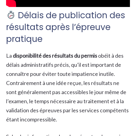
Délais de publication des
résultats après l’épreuve
pratique
La
disponibilité des résultats du permis
obéit à des
délais administratifs précis, qu’il est important de
connaître pour éviter toute impatience inutile.
Contrairement à une idée reçue, les résultats ne
sont généralement pas accessibles le jour même de
l’examen, le temps nécessaire au traitement et à la
validation des épreuves par les services compétents
étant incompressible.