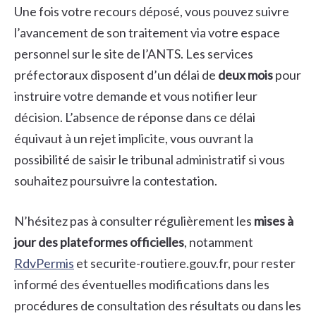
Une fois votre recours déposé, vous pouvez suivre
l’avancement de son traitement via votre espace
personnel sur le site de l’ANTS. Les services
préfectoraux disposent d’un délai de
deux mois
pour
instruire votre demande et vous notifier leur
décision. L’absence de réponse dans ce délai
équivaut à un rejet implicite, vous ouvrant la
possibilité de saisir le tribunal administratif si vous
souhaitez poursuivre la contestation.
N’hésitez pas à consulter régulièrement les
mises à
jour des plateformes officielles
, notamment
RdvPermis
et securite-routiere.gouv.fr, pour rester
informé des éventuelles modifications dans les
procédures de consultation des résultats ou dans les