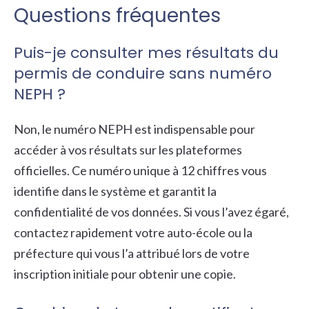
Questions fréquentes
Puis-je consulter mes résultats du
permis de conduire sans numéro
NEPH ?
Non, le numéro NEPH est indispensable pour
accéder à vos résultats sur les plateformes
officielles. Ce numéro unique à 12 chiffres vous
identifie dans le système et garantit la
confidentialité de vos données. Si vous l’avez égaré,
contactez rapidement votre auto-école ou la
préfecture qui vous l’a attribué lors de votre
inscription initiale pour obtenir une copie.