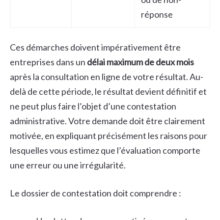
réponse
Ces démarches doivent impérativement être
entreprises dans un
délai maximum de deux mois
après la consultation en ligne de votre résultat. Au-
delà de cette période, le résultat devient définitif et
ne peut plus faire l’objet d’une contestation
administrative. Votre demande doit être clairement
motivée, en expliquant précisément les raisons pour
lesquelles vous estimez que l’évaluation comporte
une erreur ou une irrégularité.
Le dossier de contestation doit comprendre :