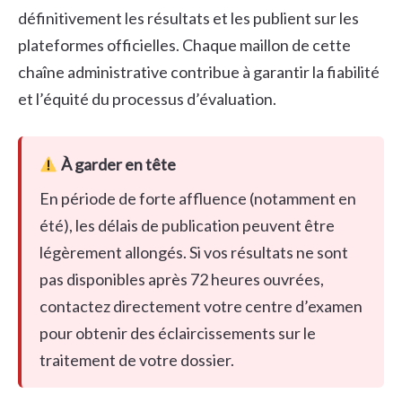
définitivement les résultats et les publient sur les
plateformes officielles. Chaque maillon de cette
chaîne administrative contribue à garantir la fiabilité
et l’équité du processus d’évaluation.
À garder en tête
En période de forte affluence (notamment en
été), les délais de publication peuvent être
légèrement allongés. Si vos résultats ne sont
pas disponibles après 72 heures ouvrées,
contactez directement votre centre d’examen
pour obtenir des éclaircissements sur le
traitement de votre dossier.