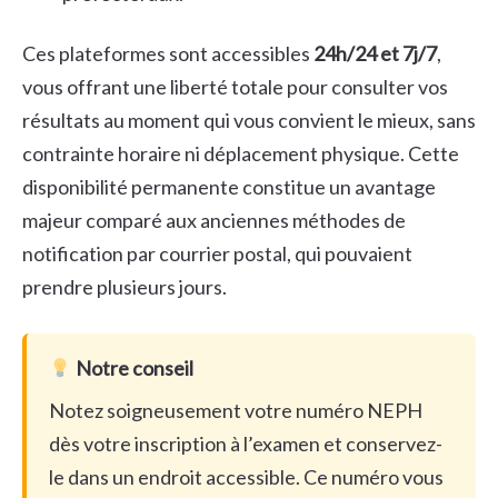
Ces plateformes sont accessibles
24h/24 et 7j/7
,
vous offrant une liberté totale pour consulter vos
résultats au moment qui vous convient le mieux, sans
contrainte horaire ni déplacement physique. Cette
disponibilité permanente constitue un avantage
majeur comparé aux anciennes méthodes de
notification par courrier postal, qui pouvaient
prendre plusieurs jours.
Notre conseil
Notez soigneusement votre numéro NEPH
dès votre inscription à l’examen et conservez-
le dans un endroit accessible. Ce numéro vous