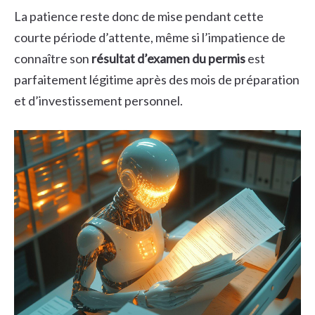
La patience reste donc de mise pendant cette
courte période d’attente, même si l’impatience de
connaître son
résultat d’examen du permis
est
parfaitement légitime après des mois de préparation
et d’investissement personnel.