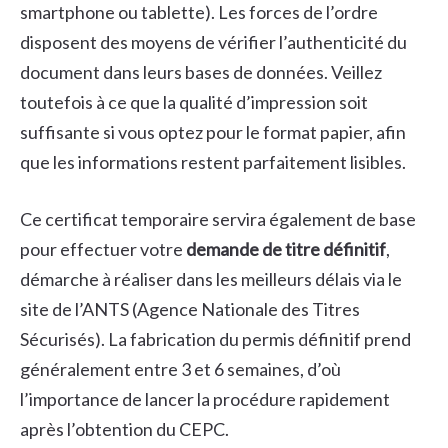
smartphone ou tablette). Les forces de l’ordre
disposent des moyens de vérifier l’authenticité du
document dans leurs bases de données. Veillez
toutefois à ce que la qualité d’impression soit
suffisante si vous optez pour le format papier, afin
que les informations restent parfaitement lisibles.
Ce certificat temporaire servira également de base
pour effectuer votre
demande de titre définitif
,
démarche à réaliser dans les meilleurs délais via le
site de l’ANTS (Agence Nationale des Titres
Sécurisés). La fabrication du permis définitif prend
généralement entre 3 et 6 semaines, d’où
l’importance de lancer la procédure rapidement
après l’obtention du CEPC.