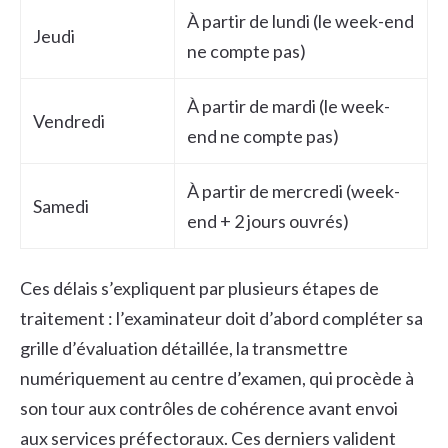
À partir de lundi (le week-end
Jeudi
ne compte pas)
À partir de mardi (le week-
Vendredi
end ne compte pas)
À partir de mercredi (week-
Samedi
end + 2 jours ouvrés)
Ces délais s’expliquent par plusieurs étapes de
traitement : l’examinateur doit d’abord compléter sa
grille d’évaluation détaillée, la transmettre
numériquement au centre d’examen, qui procède à
son tour aux contrôles de cohérence avant envoi
aux services préfectoraux. Ces derniers valident