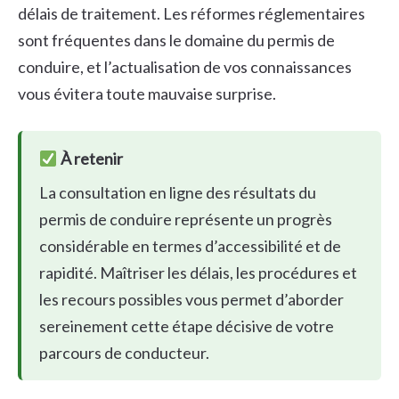
délais de traitement. Les réformes réglementaires
sont fréquentes dans le domaine du permis de
conduire, et l’actualisation de vos connaissances
vous évitera toute mauvaise surprise.
À retenir
La consultation en ligne des résultats du
permis de conduire représente un progrès
considérable en termes d’accessibilité et de
rapidité. Maîtriser les délais, les procédures et
les recours possibles vous permet d’aborder
sereinement cette étape décisive de votre
parcours de conducteur.