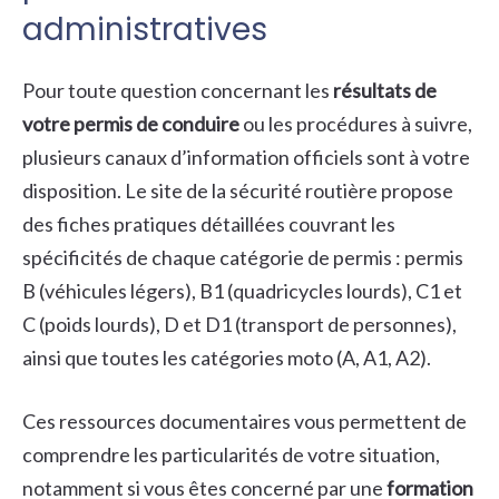
administratives
Pour toute question concernant les
résultats de
votre permis de conduire
ou les procédures à suivre,
plusieurs canaux d’information officiels sont à votre
disposition. Le site de la sécurité routière propose
des fiches pratiques détaillées couvrant les
spécificités de chaque catégorie de permis : permis
B (véhicules légers), B1 (quadricycles lourds), C1 et
C (poids lourds), D et D1 (transport de personnes),
ainsi que toutes les catégories moto (A, A1, A2).
Ces ressources documentaires vous permettent de
comprendre les particularités de votre situation,
notamment si vous êtes concerné par une
formation