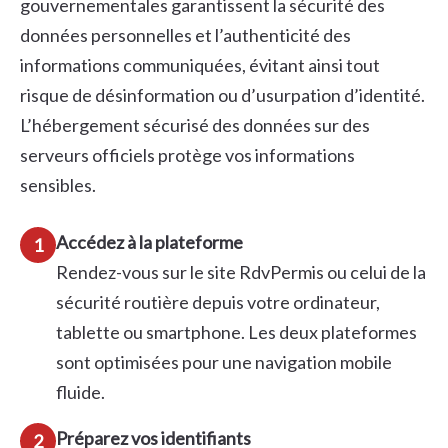
gouvernementales garantissent la sécurité des
données personnelles et l’authenticité des
informations communiquées, évitant ainsi tout
risque de désinformation ou d’usurpation d’identité.
L’hébergement sécurisé des données sur des
serveurs officiels protège vos informations
sensibles.
Accédez à la plateforme
1
Rendez-vous sur le site RdvPermis ou celui de la
sécurité routière depuis votre ordinateur,
tablette ou smartphone. Les deux plateformes
sont optimisées pour une navigation mobile
fluide.
Préparez vos identifiants
2