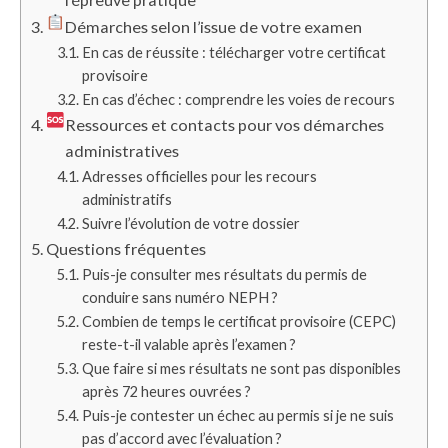
Démarches selon l’issue de votre examen
En cas de réussite : télécharger votre certificat
provisoire
En cas d’échec : comprendre les voies de recours
Ressources et contacts pour vos démarches
administratives
Adresses officielles pour les recours
administratifs
Suivre l’évolution de votre dossier
Questions fréquentes
Puis-je consulter mes résultats du permis de
conduire sans numéro NEPH ?
Combien de temps le certificat provisoire (CEPC)
reste-t-il valable après l’examen ?
Que faire si mes résultats ne sont pas disponibles
après 72 heures ouvrées ?
Puis-je contester un échec au permis si je ne suis
pas d’accord avec l’évaluation ?