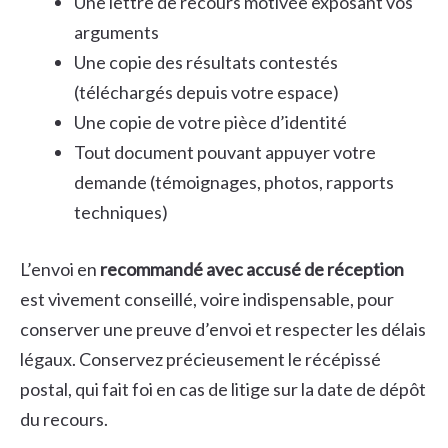
Une lettre de recours motivée exposant vos
arguments
Une copie des résultats contestés
(téléchargés depuis votre espace)
Une copie de votre pièce d’identité
Tout document pouvant appuyer votre
demande (témoignages, photos, rapports
techniques)
L’envoi en
recommandé avec accusé de réception
est vivement conseillé, voire indispensable, pour
conserver une preuve d’envoi et respecter les délais
légaux. Conservez précieusement le récépissé
postal, qui fait foi en cas de litige sur la date de dépôt
du recours.