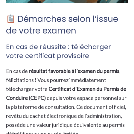
Démarches selon l’issue
de votre examen
En cas de réussite : télécharger
votre certificat provisoire
En cas de
résultat favorable à l’examen du permis
,
félicitations ! Vous pourrez immédiatement
télécharger votre
Certificat d’Examen du Permis de
Conduire (CEPC)
depuis votre espace personnel sur
la plateforme de consultation. Ce document officiel,
revêtu du cachet électronique de l’administration,
possède une valeur juridique équivalente au permis
définitif pour une durée limitée.