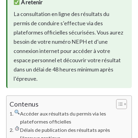
À retenir
La consultation en ligne des résultats du
permis de conduire s’effectue via des
plateformes officielles sécurisées. Vous aurez
besoin de votre numéro NEPH et d’une
connexion internet pour accéder à votre
espace personnel et découvrir votre résultat
dans un délai de 48 heures minimum après
l’épreuve.
Contenus
Accéder aux résultats du permis via les
plateformes officielles
Délais de publication des résultats après
l’épreuve pratique