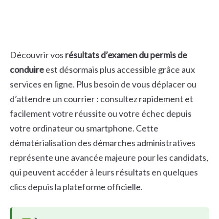
Découvrir vos
résultats d’examen du permis de
conduire
est désormais plus accessible grâce aux
services en ligne. Plus besoin de vous déplacer ou
d’attendre un courrier : consultez rapidement et
facilement votre réussite ou votre échec depuis
votre ordinateur ou smartphone. Cette
dématérialisation des démarches administratives
représente une avancée majeure pour les candidats,
qui peuvent accéder à leurs résultats en quelques
clics depuis la plateforme officielle.