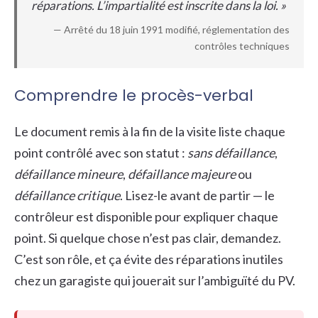
réparations. L’impartialité est inscrite dans la loi. »
— Arrêté du 18 juin 1991 modifié, réglementation des
contrôles techniques
Comprendre le procès-verbal
Le document remis à la fin de la visite liste chaque
point contrôlé avec son statut :
sans défaillance
,
défaillance mineure
,
défaillance majeure
ou
défaillance critique
. Lisez-le avant de partir — le
contrôleur est disponible pour expliquer chaque
point. Si quelque chose n’est pas clair, demandez.
C’est son rôle, et ça évite des réparations inutiles
chez un garagiste qui jouerait sur l’ambiguïté du PV.