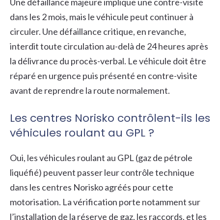
Une défaillance majeure implique une contre-visite
dans les 2 mois, mais le véhicule peut continuer à
circuler. Une défaillance critique, en revanche,
interdit toute circulation au-delà de 24 heures après
la délivrance du procès-verbal. Le véhicule doit être
réparé en urgence puis présenté en contre-visite
avant de reprendre la route normalement.
Les centres Norisko contrôlent-ils les
véhicules roulant au GPL ?
Oui, les véhicules roulant au GPL (gaz de pétrole
liquéfié) peuvent passer leur contrôle technique
dans les centres Norisko agréés pour cette
motorisation. La vérification porte notamment sur
l’installation de la réserve de gaz, les raccords, et les