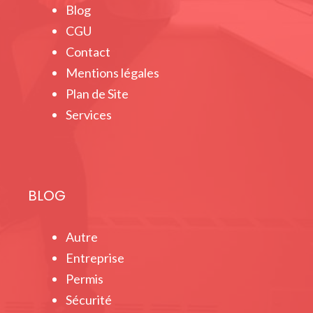
Blog
CGU
Contact
Mentions légales
Plan de Site
Services
BLOG
Autre
Entreprise
Permis
Sécurité