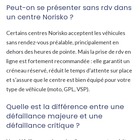
Peut-on se présenter sans rdv dans
un centre Norisko ?
Certains centres Norisko acceptent les véhicules
sans rendez-vous préalable, principalement en
dehors des heures de pointe. Mais la prise de rdv en
ligne est fortement recommandée : elle garantit un
créneau réservé, réduit le temps d’attente sur place
et s’assure que le centre est bien équipé pour votre
type de véhicule (moto, GPL, VSP).
Quelle est la différence entre une
défaillance majeure et une
défaillance critique ?