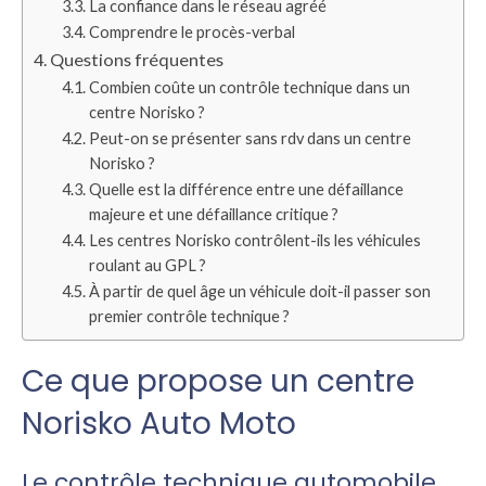
La confiance dans le réseau agréé
Comprendre le procès-verbal
Questions fréquentes
Combien coûte un contrôle technique dans un
centre Norisko ?
Peut-on se présenter sans rdv dans un centre
Norisko ?
Quelle est la différence entre une défaillance
majeure et une défaillance critique ?
Les centres Norisko contrôlent-ils les véhicules
roulant au GPL ?
À partir de quel âge un véhicule doit-il passer son
premier contrôle technique ?
Ce que propose un centre
Norisko Auto Moto
Le contrôle technique automobile