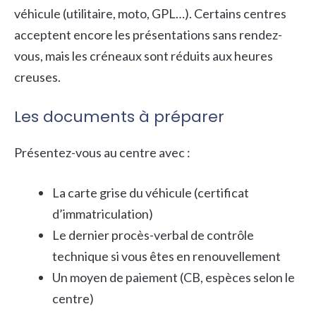
véhicule (utilitaire, moto, GPL…). Certains centres
acceptent encore les présentations sans rendez-
vous, mais les créneaux sont réduits aux heures
creuses.
Les documents à préparer
Présentez-vous au centre avec :
La carte grise du véhicule (certificat
d’immatriculation)
Le dernier procès-verbal de contrôle
technique si vous êtes en renouvellement
Un moyen de paiement (CB, espèces selon le
centre)