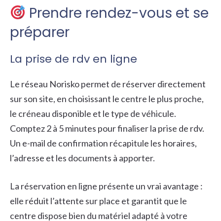
Prendre rendez-vous et se
préparer
La prise de rdv en ligne
Le réseau Norisko permet de réserver directement
sur son site, en choisissant le centre le plus proche,
le créneau disponible et le type de véhicule.
Comptez 2 à 5 minutes pour finaliser la prise de rdv.
Un e-mail de confirmation récapitule les horaires,
l’adresse et les documents à apporter.
La réservation en ligne présente un vrai avantage :
elle réduit l’attente sur place et garantit que le
centre dispose bien du matériel adapté à votre