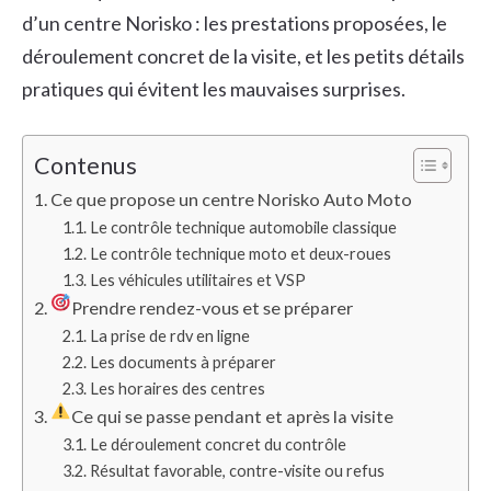
d’un centre Norisko : les prestations proposées, le
déroulement concret de la visite, et les petits détails
pratiques qui évitent les mauvaises surprises.
Contenus
Ce que propose un centre Norisko Auto Moto
Le contrôle technique automobile classique
Le contrôle technique moto et deux-roues
Les véhicules utilitaires et VSP
Prendre rendez-vous et se préparer
La prise de rdv en ligne
Les documents à préparer
Les horaires des centres
Ce qui se passe pendant et après la visite
Le déroulement concret du contrôle
Résultat favorable, contre-visite ou refus