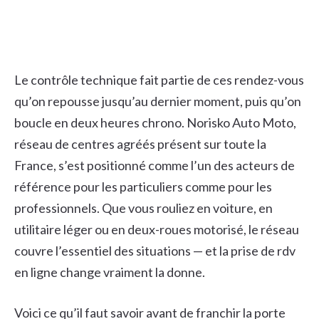
Le contrôle technique fait partie de ces rendez-vous
qu’on repousse jusqu’au dernier moment, puis qu’on
boucle en deux heures chrono. Norisko Auto Moto,
réseau de centres agréés présent sur toute la
France, s’est positionné comme l’un des acteurs de
référence pour les particuliers comme pour les
professionnels. Que vous rouliez en voiture, en
utilitaire léger ou en deux-roues motorisé, le réseau
couvre l’essentiel des situations — et la prise de rdv
en ligne change vraiment la donne.
Voici ce qu’il faut savoir avant de franchir la porte