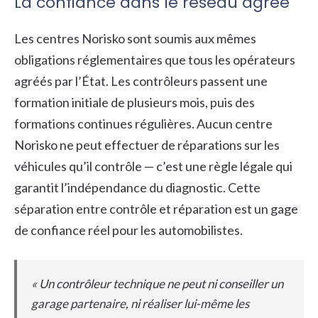
La confiance dans le réseau agréé
Les centres Norisko sont soumis aux mêmes
obligations réglementaires que tous les opérateurs
agréés par l’État. Les contrôleurs passent une
formation initiale de plusieurs mois, puis des
formations continues régulières. Aucun centre
Norisko ne peut effectuer de réparations sur les
véhicules qu’il contrôle — c’est une règle légale qui
garantit l’indépendance du diagnostic. Cette
séparation entre contrôle et réparation est un gage
de confiance réel pour les automobilistes.
« Un contrôleur technique ne peut ni conseiller un
garage partenaire, ni réaliser lui-même les