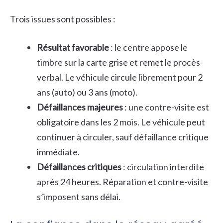
Trois issues sont possibles :
Résultat favorable
: le centre appose le
timbre sur la carte grise et remet le procès-
verbal. Le véhicule circule librement pour 2
ans (auto) ou 3 ans (moto).
Défaillances majeures
: une contre-visite est
obligatoire dans les 2 mois. Le véhicule peut
continuer à circuler, sauf défaillance critique
immédiate.
Défaillances critiques
: circulation interdite
après 24 heures. Réparation et contre-visite
s’imposent sans délai.