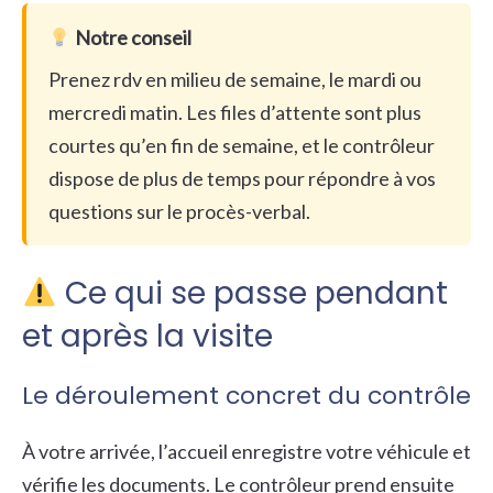
Notre conseil
Prenez rdv en milieu de semaine, le mardi ou
mercredi matin. Les files d’attente sont plus
courtes qu’en fin de semaine, et le contrôleur
dispose de plus de temps pour répondre à vos
questions sur le procès-verbal.
Ce qui se passe pendant
et après la visite
Le déroulement concret du contrôle
À votre arrivée, l’accueil enregistre votre véhicule et
vérifie les documents. Le contrôleur prend ensuite