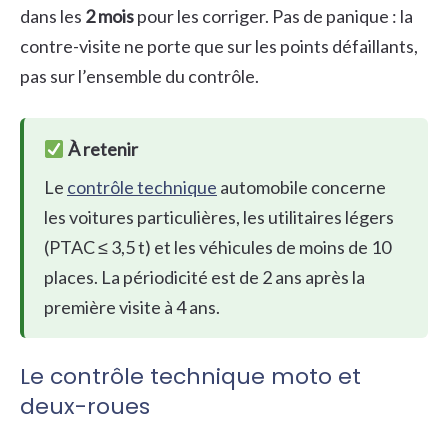
dans les
2 mois
pour les corriger. Pas de panique : la
contre-visite ne porte que sur les points défaillants,
pas sur l’ensemble du contrôle.
À retenir
Le
contrôle technique
automobile concerne
les voitures particulières, les utilitaires légers
(PTAC ≤ 3,5 t) et les véhicules de moins de 10
places. La périodicité est de 2 ans après la
première visite à 4 ans.
Le contrôle technique moto et
deux-roues