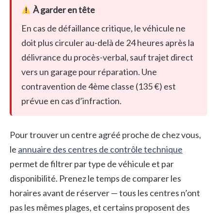
À garder en tête
En cas de défaillance critique, le véhicule ne
doit plus circuler au-delà de 24 heures après la
délivrance du procès-verbal, sauf trajet direct
vers un garage pour réparation. Une
contravention de 4ème classe (135 €) est
prévue en cas d’infraction.
Pour trouver un centre agréé proche de chez vous,
le
annuaire des centres de contrôle technique
permet de filtrer par type de véhicule et par
disponibilité. Prenez le temps de comparer les
horaires avant de réserver — tous les centres n’ont
pas les mêmes plages, et certains proposent des