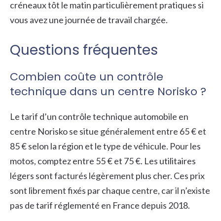
créneaux tôt le matin particulièrement pratiques si
vous avez une journée de travail chargée.
Questions fréquentes
Combien coûte un contrôle
technique dans un centre Norisko ?
Le tarif d’un contrôle technique automobile en
centre Norisko se situe généralement entre 65 € et
85 € selon la région et le type de véhicule. Pour les
motos, comptez entre 55 € et 75 €. Les utilitaires
légers sont facturés légèrement plus cher. Ces prix
sont librement fixés par chaque centre, car il n’existe
pas de tarif réglementé en France depuis 2018.