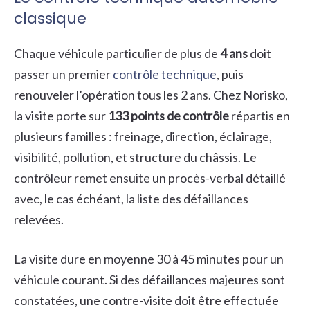
classique
Chaque véhicule particulier de plus de
4 ans
doit
passer un premier
contrôle technique
, puis
renouveler l’opération tous les 2 ans. Chez Norisko,
la visite porte sur
133 points de contrôle
répartis en
plusieurs familles : freinage, direction, éclairage,
visibilité, pollution, et structure du châssis. Le
contrôleur remet ensuite un procès-verbal détaillé
avec, le cas échéant, la liste des défaillances
relevées.
La visite dure en moyenne 30 à 45 minutes pour un
véhicule courant. Si des défaillances majeures sont
constatées, une contre-visite doit être effectuée