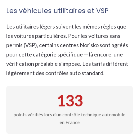
Les véhicules utilitaires et VSP
Les utilitaires légers suivent les mêmes règles que
les voitures particulières. Pour les voitures sans
permis (VSP), certains centres Norisko sont agréés
pour cette catégorie spécifique — là encore, une
vérification préalable s’impose. Les tarifs diffèrent
légèrement des contrôles auto standard.
133
points vérifiés lors d’un contrôle technique automobile
en France