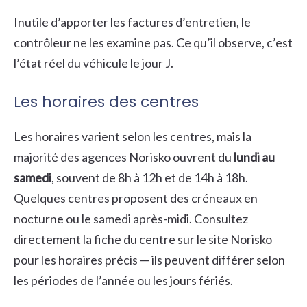
Inutile d’apporter les factures d’entretien, le
contrôleur ne les examine pas. Ce qu’il observe, c’est
l’état réel du véhicule le jour J.
Les horaires des centres
Les horaires varient selon les centres, mais la
majorité des agences Norisko ouvrent du
lundi au
samedi
, souvent de 8h à 12h et de 14h à 18h.
Quelques centres proposent des créneaux en
nocturne ou le samedi après-midi. Consultez
directement la fiche du centre sur le site Norisko
pour les horaires précis — ils peuvent différer selon
les périodes de l’année ou les jours fériés.