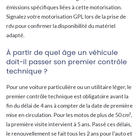
émissions spécifiques liées à cette motorisation.
Signalez votre motorisation GPL lors de la prise de
rdv pour confirmer la disponibilité du matériel
adapté.
À partir de quel âge un véhicule
doit-il passer son premier contrôle
technique ?
Pour une voiture particulière ou un utilitaire léger, le
premier contrôle technique est obligatoire avant la
fin du délai de 4 ans à compter de la date de première
mise en circulation. Pour les motos de plus de 50 cm³,
la première visite intervient à 5 ans. Passé ces délais,
le renouvellement se fait tous les 2 ans pour l’auto et