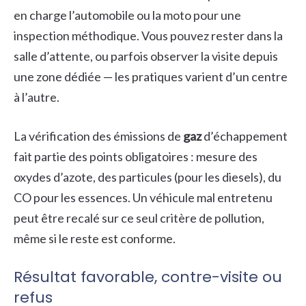
en charge l’automobile ou la moto pour une
inspection méthodique. Vous pouvez rester dans la
salle d’attente, ou parfois observer la visite depuis
une zone dédiée — les pratiques varient d’un centre
à l’autre.
La vérification des émissions de
gaz
d’échappement
fait partie des points obligatoires : mesure des
oxydes d’azote, des particules (pour les diesels), du
CO pour les essences. Un véhicule mal entretenu
peut être recalé sur ce seul critère de pollution,
même si le reste est conforme.
Résultat favorable, contre-visite ou
refus