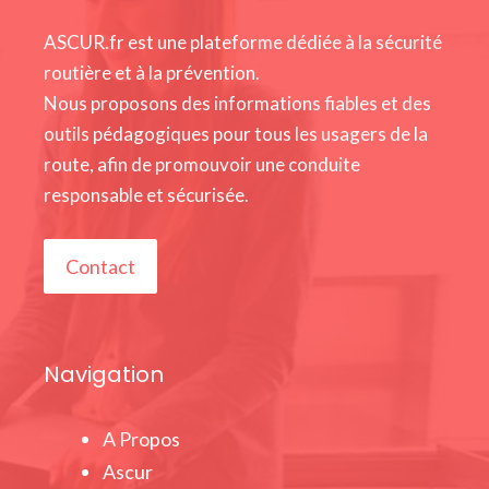
ASCUR.fr est une plateforme dédiée à la sécurité
routière et à la prévention.
Nous proposons des informations fiables et des
outils pédagogiques pour tous les usagers de la
route, afin de promouvoir une conduite
responsable et sécurisée.
Contact
Navigation
A Propos
Ascur