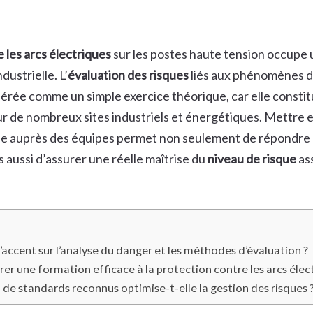
 les arcs électriques
sur les postes haute tension occupe 
dustrielle. L’
évaluation des risques
liés aux phénomènes d’
dérée comme un simple exercice théorique, car elle constitu
sur de nombreux sites industriels et énergétiques. Mettre 
e auprès des équipes permet non seulement de répondre 
 aussi d’assurer une réelle maîtrise du
niveau de risque
as
’accent sur l’analyse du danger et les méthodes d’évaluation ?
r une formation efficace à la protection contre les arcs élect
 de standards reconnus optimise-t-elle la gestion des risques 