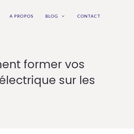
A PROPOS
BLOG
CONTACT
ment former vos
électrique sur les