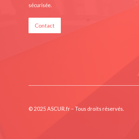
sécurisée.
Contact
© 2025 ASCUR.fr – Tous droits réservés.