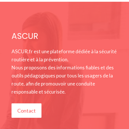
ASCUR
ASCUR.fr est une plateforme dédiée à la sécurité
routière et à la prévention.
Nous proposons des informations fiables et des
outils pédagogiques pour tous les usagers de la
route, afin de promouvoir une conduite
responsable et sécurisée.
Contact