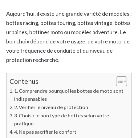
Aujourd’hui, il existe une grande variété de modèles :
bottes racing, bottes touring, bottes vintage, bottes
urbaines, bottines moto ou modèles adventure. Le
bon choix dépend de votre usage, de votre moto, de
votre fréquence de conduite et du niveau de
protection recherché.
Contenus
1. Comprendre pourquoi les bottes de moto sont
indispensables
2. Vérifier le niveau de protection
3. Choisir le bon type de bottes selon votre
pratique
4. Ne pas sacrifier le confort