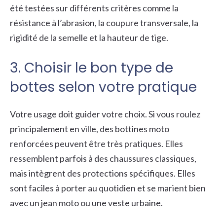
été testées sur différents critères comme la
résistance à l’abrasion, la coupure transversale, la
rigidité de la semelle et la hauteur de tige.
3. Choisir le bon type de
bottes selon votre pratique
Votre usage doit guider votre choix. Si vous roulez
principalement en ville, des bottines moto
renforcées peuvent être très pratiques. Elles
ressemblent parfois à des chaussures classiques,
mais intègrent des protections spécifiques. Elles
sont faciles à porter au quotidien et se marient bien
avec un jean moto ou une veste urbaine.