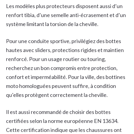
Les modèles plus protecteurs disposent aussi d’un
renfort tibia, d’une semelle anti-écrasement et d’un
système limitant la torsion de la cheville.
Pour une conduite sportive, privilégiez des bottes
hautes avec sliders, protections rigides et maintien
renforcé. Pour un usage routier ou touring,
recherchez un bon compromis entre protection,
confort et imperméabilité. Pour la ville, des bottines
moto homologuées peuvent suffire, à condition
qu’elles protègent correctement la cheville.
Il est aussi recommandé de choisir des bottes
certifiées selon la norme européenne EN 13634.
Cette certification indique que les chaussures ont