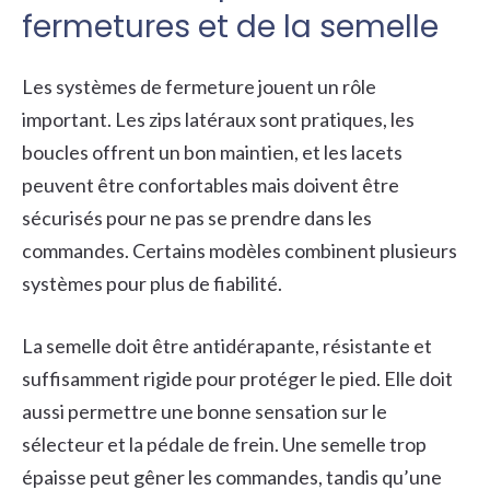
fermetures et de la semelle
Les systèmes de fermeture jouent un rôle
important. Les zips latéraux sont pratiques, les
boucles offrent un bon maintien, et les lacets
peuvent être confortables mais doivent être
sécurisés pour ne pas se prendre dans les
commandes. Certains modèles combinent plusieurs
systèmes pour plus de fiabilité.
La semelle doit être antidérapante, résistante et
suffisamment rigide pour protéger le pied. Elle doit
aussi permettre une bonne sensation sur le
sélecteur et la pédale de frein. Une semelle trop
épaisse peut gêner les commandes, tandis qu’une