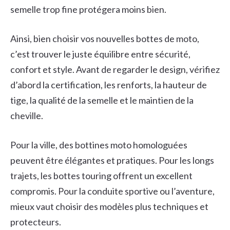
semelle trop fine protégera moins bien.
Ainsi, bien choisir vos nouvelles bottes de moto,
c’est trouver le juste équilibre entre sécurité,
confort et style. Avant de regarder le design, vérifiez
d’abord la certification, les renforts, la hauteur de
tige, la qualité de la semelle et le maintien de la
cheville.
Pour la ville, des bottines moto homologuées
peuvent être élégantes et pratiques. Pour les longs
trajets, les bottes touring offrent un excellent
compromis. Pour la conduite sportive ou l’aventure,
mieux vaut choisir des modèles plus techniques et
protecteurs.