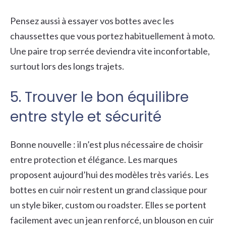
Pensez aussi à essayer vos bottes avec les
chaussettes que vous portez habituellement à moto.
Une paire trop serrée deviendra vite inconfortable,
surtout lors des longs trajets.
5. Trouver le bon équilibre
entre style et sécurité
Bonne nouvelle : il n’est plus nécessaire de choisir
entre protection et élégance. Les marques
proposent aujourd’hui des modèles très variés. Les
bottes en cuir noir restent un grand classique pour
un style biker, custom ou roadster. Elles se portent
facilement avec un jean renforcé, un blouson en cuir