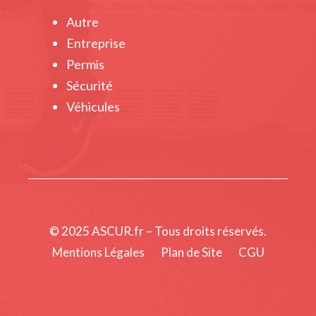
Autre
Entreprise
Permis
Sécurité
Véhicules
© 2025 ASCUR.fr – Tous droits réservés.
Mentions Légales
Plan de Site
CGU