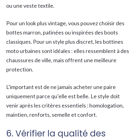
ou une veste textile.
Pour un look plus vintage, vous pouvez choisir des
bottes marron, patinées ou inspirées des boots
classiques. Pour un style plus discret, les bottines
moto urbaines sont idéales : elles ressemblent à des
chaussures de ville, mais offrent une meilleure
protection.
L’important est de ne jamais acheter une paire
uniquement parce qu’elle est belle. Le style doit
venir après les critères essentiels : homologation,
maintien, renforts, semelle et confort.
6. Vérifier la qualité des