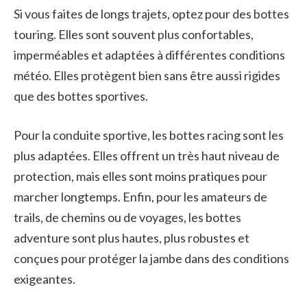
Si vous faites de longs trajets, optez pour des bottes
touring. Elles sont souvent plus confortables,
imperméables et adaptées à différentes conditions
météo. Elles protègent bien sans être aussi rigides
que des bottes sportives.
Pour la conduite sportive, les bottes racing sont les
plus adaptées. Elles offrent un très haut niveau de
protection, mais elles sont moins pratiques pour
marcher longtemps. Enfin, pour les amateurs de
trails, de chemins ou de voyages, les bottes
adventure sont plus hautes, plus robustes et
conçues pour protéger la jambe dans des conditions
exigeantes.