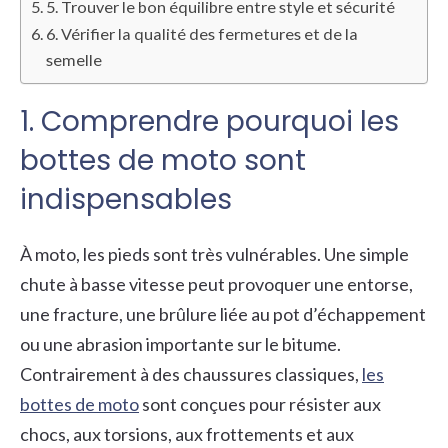
5. Trouver le bon équilibre entre style et sécurité
6. Vérifier la qualité des fermetures et de la
semelle
1. Comprendre pourquoi les
bottes de moto sont
indispensables
À moto, les pieds sont très vulnérables. Une simple
chute à basse vitesse peut provoquer une entorse,
une fracture, une brûlure liée au pot d’échappement
ou une abrasion importante sur le bitume.
Contrairement à des chaussures classiques,
les
bottes de moto
sont conçues pour résister aux
chocs, aux torsions, aux frottements et aux