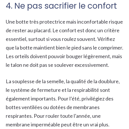
4. Ne pas sacrifier le confort
Une botte très protectrice mais inconfortable risque
de rester au placard. Le confort est donc un critère
essentiel, surtout si vous roulez souvent. Vérifiez
que la botte maintient bien le pied sans le comprimer.
Les orteils doivent pouvoir bouger légèrement, mais
le talon ne doit pas se soulever excessivement.
La souplesse de la semelle, la qualité de la doublure,
le système de fermeture et la respirabilité sont
également importants. Pour l’été, privilégiez des
bottes ventilées ou dotées de membranes
respirantes. Pour rouler toute l’année, une
membrane imperméable peut être un vrai plus.