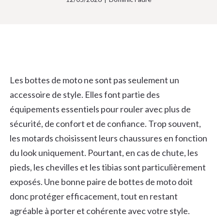
Les bottes de moto ne sont pas seulement un
accessoire de style. Elles font partie des
équipements essentiels pour rouler avec plus de
sécurité, de confort et de confiance. Trop souvent,
les motards choisissent leurs chaussures en fonction
du look uniquement. Pourtant, en cas de chute, les
pieds, les chevilles et les tibias sont particulièrement
exposés. Une bonne paire de bottes de moto doit
donc protéger efficacement, tout en restant
agréable à porter et cohérente avec votre style.