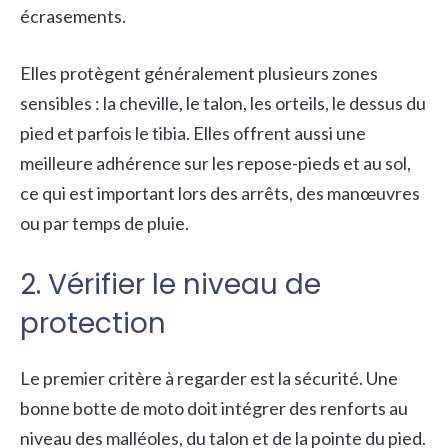
écrasements.
Elles protègent généralement plusieurs zones
sensibles : la cheville, le talon, les orteils, le dessus du
pied et parfois le tibia. Elles offrent aussi une
meilleure adhérence sur les repose-pieds et au sol,
ce qui est important lors des arrêts, des manœuvres
ou par temps de pluie.
2. Vérifier le niveau de
protection
Le premier critère à regarder est la sécurité. Une
bonne botte de moto doit intégrer des renforts au
niveau des malléoles, du talon et de la pointe du pied.